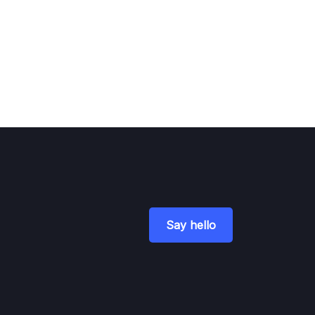
Say hello