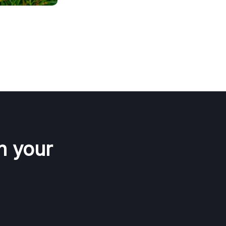
n your