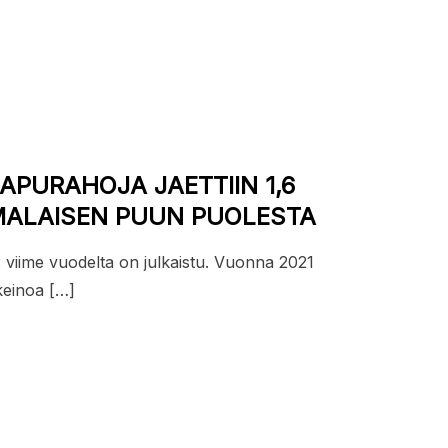
APURAHOJA JAETTIIN 1,6
ALAISEN PUUN PUOLESTA
viime vuodelta on julkaistu. Vuonna 2021
keinoa […]