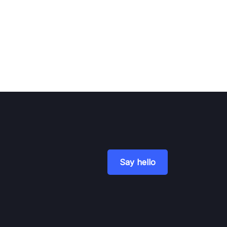
Say hello