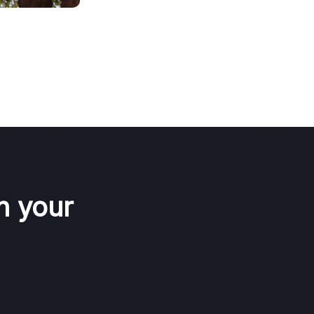
n your