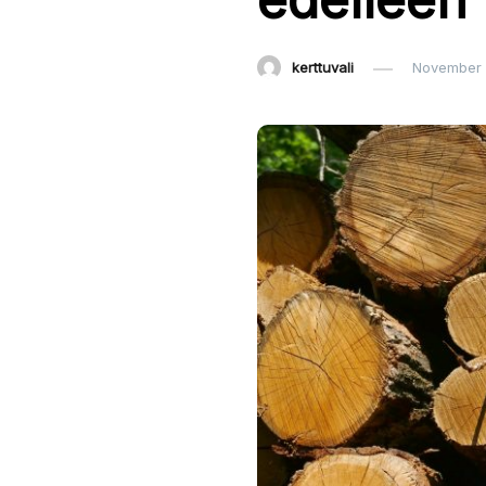
kerttuvali
November 