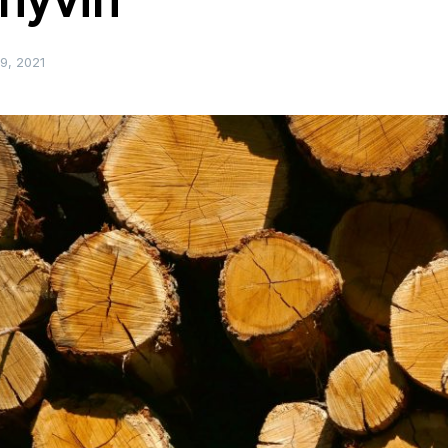
9, 2021