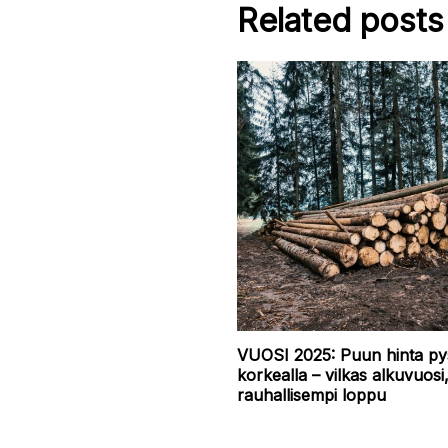
Related posts
VUOSI 2025: Puun hinta py
korkealla – vilkas alkuvuosi
rauhallisempi loppu